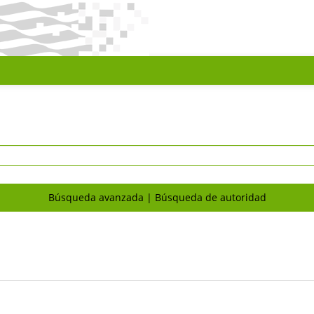
Búsqueda avanzada
Búsqueda de autoridad