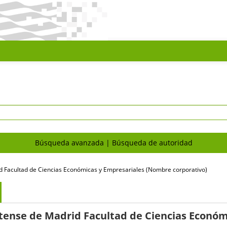
Búsqueda avanzada
Búsqueda de autoridad
 Facultad de Ciencias Económicas y Empresariales (Nombre corporativo)
ense de Madrid Facultad de Ciencias Económ