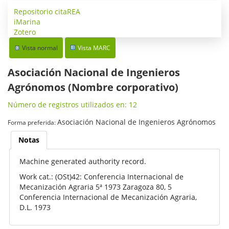
Repositorio citaREA
iMarina
Zotero
Vista normal
Vista MARC
Asociación Nacional de Ingenieros
Agrónomos (Nombre corporativo)
Número de registros utilizados en: 12
Asociación Nacional de Ingenieros Agrónomos
Forma preferida:
Notas
Machine generated authority record.
Work cat.: (OSt)42: Conferencia Internacional de
Mecanización Agraria 5ª 1973 Zaragoza 80, 5
Conferencia Internacional de Mecanización Agraria,
D.L. 1973