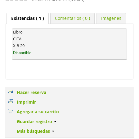
Existencias
( 1 )
Comentarios ( 0 )
Imágenes
Libro
CITA
X-8-29
Disponible
Hacer reserva
Imprimir
Agregar a su carrito
Guardar registro
Más búsquedas