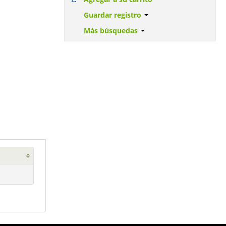
Guardar registro
Más búsquedas