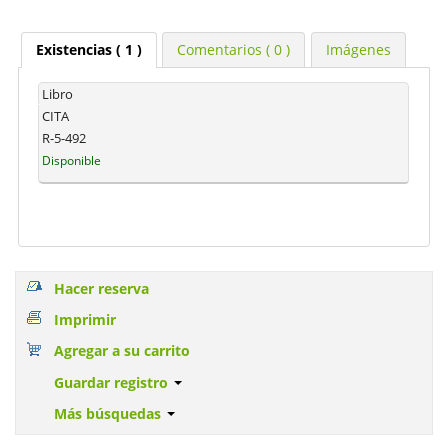
Existencias
( 1 )
Comentarios ( 0 )
Imágenes
Libro
CITA
R-5-492
Disponible
Hacer reserva
Imprimir
Agregar a su carrito
Guardar registro
Más búsquedas