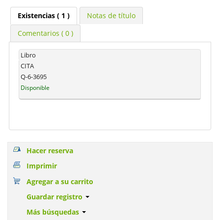
Existencias
( 1 )
Notas de título
Comentarios ( 0 )
Libro
CITA
Q-6-3695
Disponible
Hacer reserva
Imprimir
Agregar a su carrito
Guardar registro
Más búsquedas