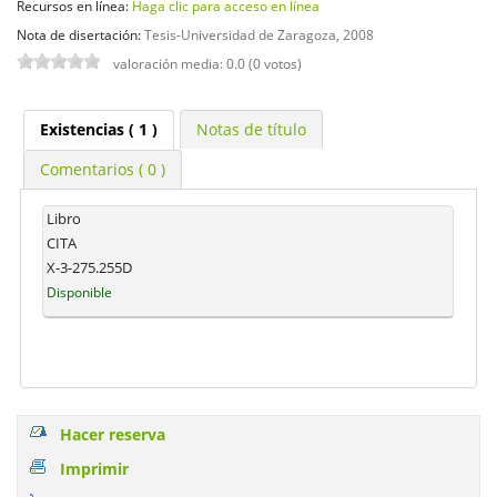
Recursos en línea:
Haga clic para acceso en línea
Nota de disertación:
Tesis-Universidad de Zaragoza, 2008
valoración media: 0.0 (0 votos)
Existencias
( 1 )
Notas de título
Comentarios ( 0 )
Libro
CITA
X-3-275.255D
Disponible
Hacer reserva
Imprimir