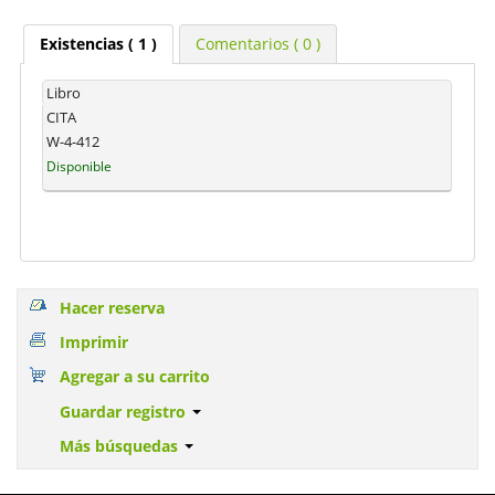
Existencias
( 1 )
Comentarios ( 0 )
Libro
CITA
W-4-412
Disponible
Hacer reserva
Imprimir
Agregar a su carrito
Guardar registro
Más búsquedas