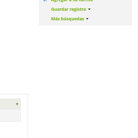
Guardar registro
Más búsquedas