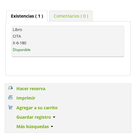
Existencias
( 1 )
Comentarios ( 0 )
Libro
CITA
X-6-180
Disponible
Hacer reserva
Imprimir
Agregar a su carrito
Guardar registro
Más búsquedas