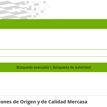
Búsqueda avanzada
Búsqueda de autoridad
ones de Origen y de Calidad
Mercasa