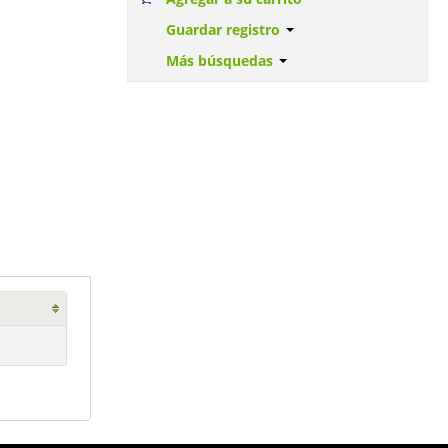
Guardar registro
Más búsquedas