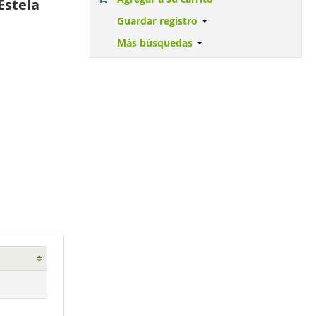
Estela
Guardar registro
Más búsquedas