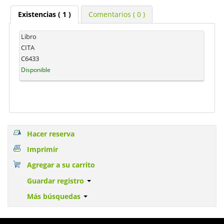
Existencias
( 1 )
Comentarios ( 0 )
Libro
CITA
C6433
Disponible
Hacer reserva
Imprimir
Agregar a su carrito
Guardar registro
Más búsquedas