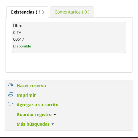
Existencias
( 1 )
Comentarios ( 0 )
Libro
CITA
C0617
Disponible
Hacer reserva
Imprimir
Agregar a su carrito
Guardar registro
Más búsquedas