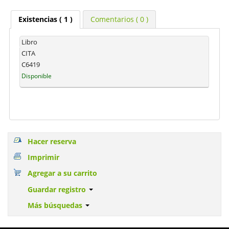
Existencias
( 1 )
Comentarios ( 0 )
Libro
CITA
C6419
Disponible
Hacer reserva
Imprimir
Agregar a su carrito
Guardar registro
Más búsquedas