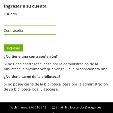
Ingresar a su cuenta
Usuario
Contraseña
¿No tiene una contraseña aún?
Si no tiene contraseña, pase por la administración de la
biblioteca la próxima vez que venga. Se le proporcionará una.
¿No tiene carné de la biblioteca?
Si no posee carné de la biblioteca, pase por la administración
de su biblioteca local y asóciese.
Llamanos: 976 716 342
Email: biblioteca.cita@aragon.es