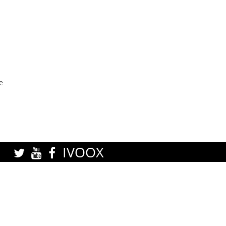
e
IVOOX