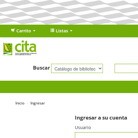
Carrito
Listas
Buscar
Inicio
›
Ingresar
Ingresar a su cuenta
Usuario