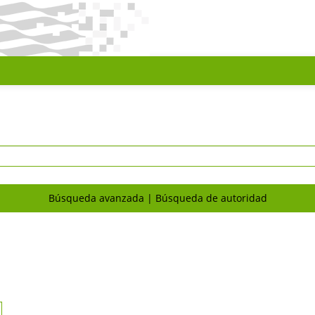
Búsqueda avanzada
Búsqueda de autoridad