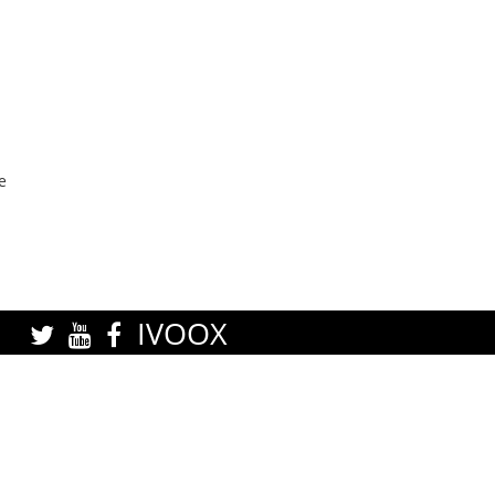
e
IVOOX