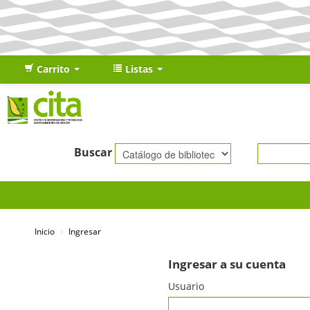
Carrito
Listas
Buscar
Inicio
›
Ingresar
Ingresar a su cuenta
Usuario