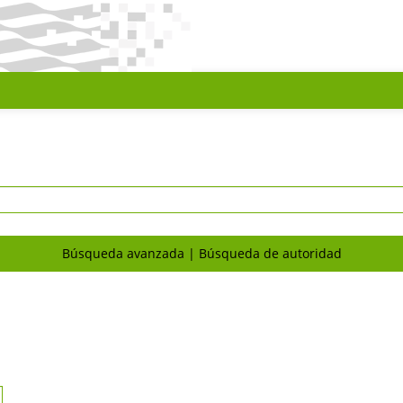
Búsqueda avanzada
Búsqueda de autoridad