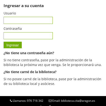
Ingresar a su cuenta
Usuario
Contraseña
¿No tiene una contraseña aún?
Si no tiene contraseña, pase por la administración de la
biblioteca la próxima vez que venga. Se le proporcionará una.
¿No tiene carné de la biblioteca?
Si no posee carné de la biblioteca, pase por la administración
de su biblioteca local y asóciese.
Llamanos: 976 716 342
Email: biblioteca.cita@aragon.es