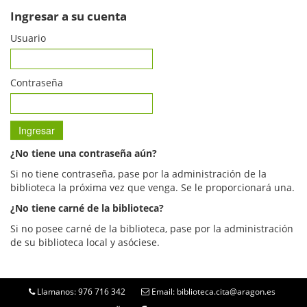
Ingresar a su cuenta
Usuario
Contraseña
¿No tiene una contraseña aún?
Si no tiene contraseña, pase por la administración de la
biblioteca la próxima vez que venga. Se le proporcionará una.
¿No tiene carné de la biblioteca?
Si no posee carné de la biblioteca, pase por la administración
de su biblioteca local y asóciese.
Llamanos: 976 716 342
Email: biblioteca.cita@aragon.es