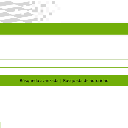
Búsqueda avanzada
Búsqueda de autoridad