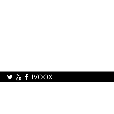
e
IVOOX