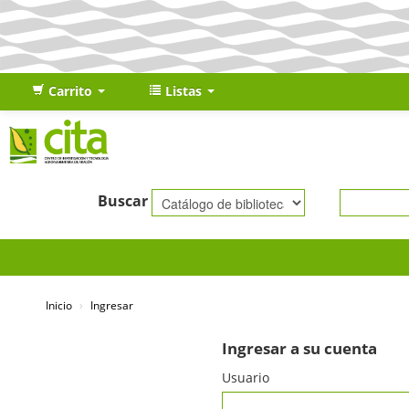
Carrito
Listas
Buscar
Inicio
›
Ingresar
Ingresar a su cuenta
Usuario