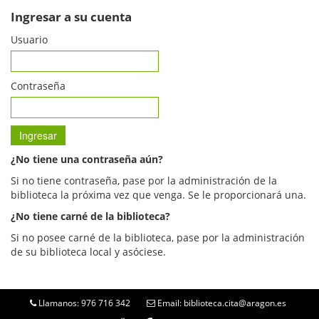
Ingresar a su cuenta
Usuario
Contraseña
¿No tiene una contraseña aún?
Si no tiene contraseña, pase por la administración de la
biblioteca la próxima vez que venga. Se le proporcionará una.
¿No tiene carné de la biblioteca?
Si no posee carné de la biblioteca, pase por la administración
de su biblioteca local y asóciese.
Llamanos: 976 716 342
Email: biblioteca.cita@aragon.es