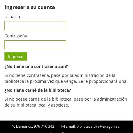
Ingresar a su cuenta
Usuario
Contraseña
¿No tiene una contraseña aún?
Si no tiene contraseña, pase por la administración de la
biblioteca la próxima vez que venga. Se le proporcionará una.
¿No tiene carné de la biblioteca?
Si no posee carné de la biblioteca, pase por la administración
de su biblioteca local y asóciese.
Llamanos: 976 716 342
Email: biblioteca.cita@aragon.es