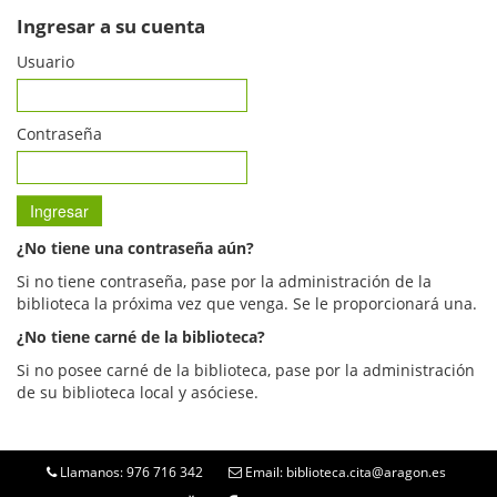
Ingresar a su cuenta
Usuario
Contraseña
¿No tiene una contraseña aún?
Si no tiene contraseña, pase por la administración de la
biblioteca la próxima vez que venga. Se le proporcionará una.
¿No tiene carné de la biblioteca?
Si no posee carné de la biblioteca, pase por la administración
de su biblioteca local y asóciese.
Llamanos: 976 716 342
Email: biblioteca.cita@aragon.es