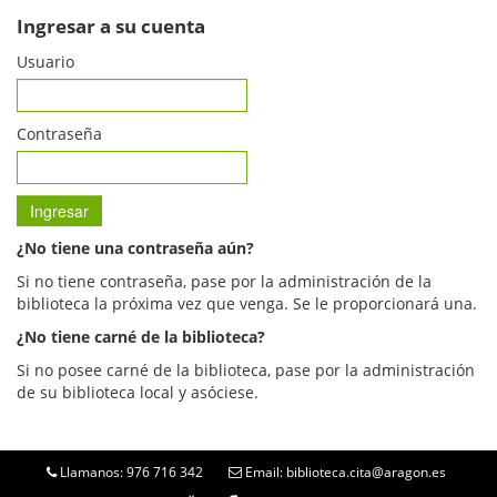
Ingresar a su cuenta
Usuario
Contraseña
¿No tiene una contraseña aún?
Si no tiene contraseña, pase por la administración de la
biblioteca la próxima vez que venga. Se le proporcionará una.
¿No tiene carné de la biblioteca?
Si no posee carné de la biblioteca, pase por la administración
de su biblioteca local y asóciese.
Llamanos: 976 716 342
Email: biblioteca.cita@aragon.es