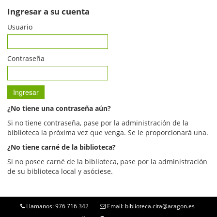
Ingresar a su cuenta
Usuario
Contraseña
¿No tiene una contraseña aún?
Si no tiene contraseña, pase por la administración de la
biblioteca la próxima vez que venga. Se le proporcionará una.
¿No tiene carné de la biblioteca?
Si no posee carné de la biblioteca, pase por la administración
de su biblioteca local y asóciese.
Llamanos: 976 716 342
Email: biblioteca.cita@aragon.es