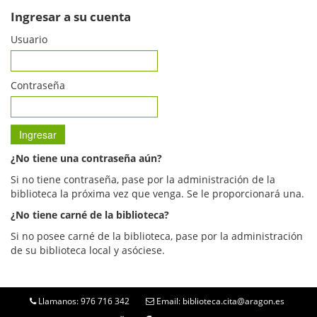
Ingresar a su cuenta
Usuario
Contraseña
¿No tiene una contraseña aún?
Si no tiene contraseña, pase por la administración de la
biblioteca la próxima vez que venga. Se le proporcionará una.
¿No tiene carné de la biblioteca?
Si no posee carné de la biblioteca, pase por la administración
de su biblioteca local y asóciese.
Llamanos: 976 716 342
Email: biblioteca.cita@aragon.es