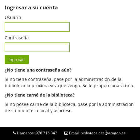
Ingresar a su cuenta
Usuario
Contraseña
¿No tiene una contraseña aún?
Si no tiene contraseña, pase por la administración de la
biblioteca la próxima vez que venga. Se le proporcionará una.
¿No tiene carné de la biblioteca?
Si no posee carné de la biblioteca, pase por la administración
de su biblioteca local y asóciese.
Llamanos: 976 716 342
Email: biblioteca.cita@aragon.es