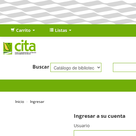
Carrito
Listas
Buscar
Inicio
›
Ingresar
Ingresar a su cuenta
Usuario