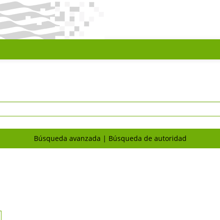
Búsqueda avanzada
Búsqueda de autoridad