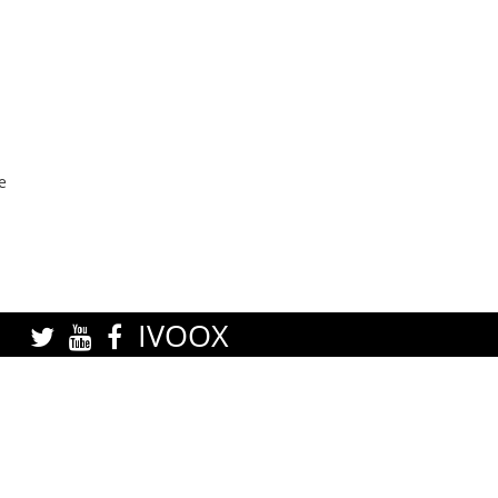
e
IVOOX