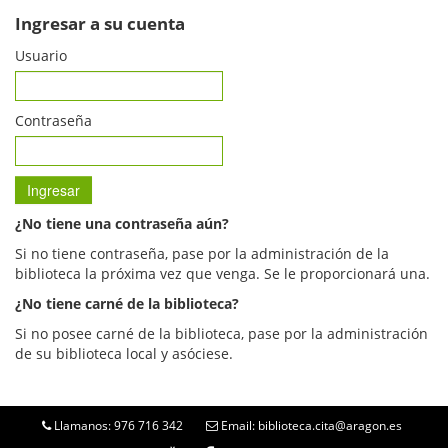
Ingresar a su cuenta
Usuario
Contraseña
¿No tiene una contraseña aún?
Si no tiene contraseña, pase por la administración de la
biblioteca la próxima vez que venga. Se le proporcionará una.
¿No tiene carné de la biblioteca?
Si no posee carné de la biblioteca, pase por la administración
de su biblioteca local y asóciese.
Llamanos: 976 716 342
Email: biblioteca.cita@aragon.es