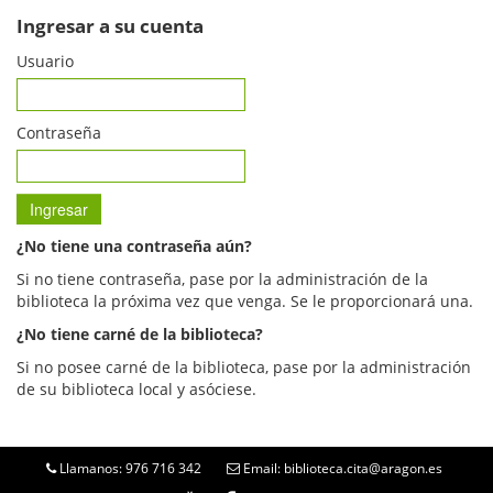
Ingresar a su cuenta
Usuario
Contraseña
¿No tiene una contraseña aún?
Si no tiene contraseña, pase por la administración de la
biblioteca la próxima vez que venga. Se le proporcionará una.
¿No tiene carné de la biblioteca?
Si no posee carné de la biblioteca, pase por la administración
de su biblioteca local y asóciese.
Llamanos: 976 716 342
Email: biblioteca.cita@aragon.es