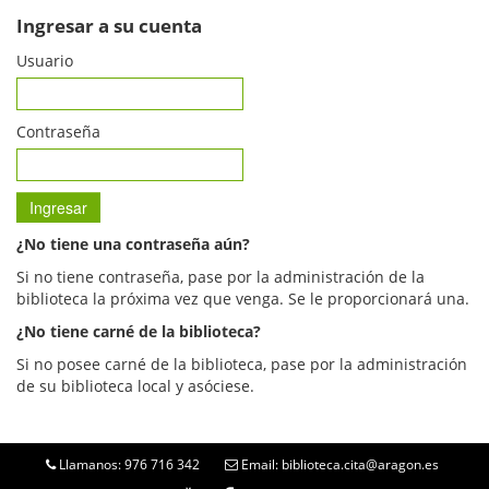
Ingresar a su cuenta
Usuario
Contraseña
¿No tiene una contraseña aún?
Si no tiene contraseña, pase por la administración de la
biblioteca la próxima vez que venga. Se le proporcionará una.
¿No tiene carné de la biblioteca?
Si no posee carné de la biblioteca, pase por la administración
de su biblioteca local y asóciese.
Llamanos: 976 716 342
Email: biblioteca.cita@aragon.es