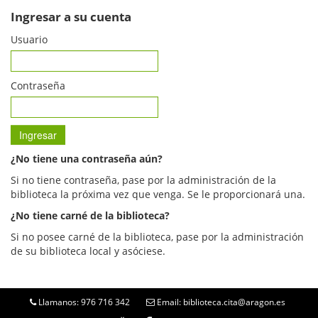
Ingresar a su cuenta
Usuario
Contraseña
¿No tiene una contraseña aún?
Si no tiene contraseña, pase por la administración de la
biblioteca la próxima vez que venga. Se le proporcionará una.
¿No tiene carné de la biblioteca?
Si no posee carné de la biblioteca, pase por la administración
de su biblioteca local y asóciese.
Llamanos: 976 716 342
Email: biblioteca.cita@aragon.es