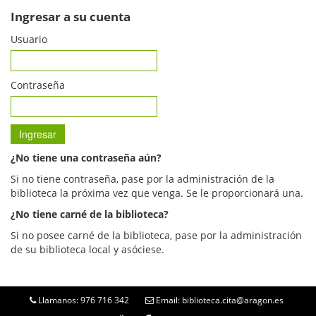
Ingresar a su cuenta
Usuario
Contraseña
¿No tiene una contraseña aún?
Si no tiene contraseña, pase por la administración de la
biblioteca la próxima vez que venga. Se le proporcionará una.
¿No tiene carné de la biblioteca?
Si no posee carné de la biblioteca, pase por la administración
de su biblioteca local y asóciese.
Llamanos: 976 716 342
Email: biblioteca.cita@aragon.es