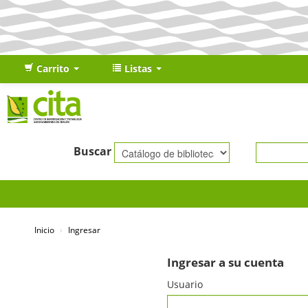
Carrito
Listas
Buscar
Inicio
›
Ingresar
Ingresar a su cuenta
Usuario