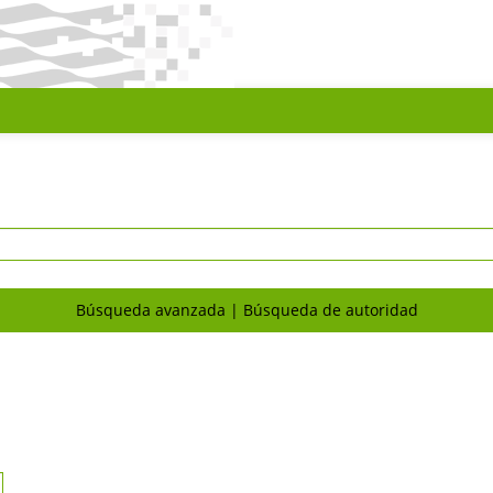
Búsqueda avanzada
Búsqueda de autoridad