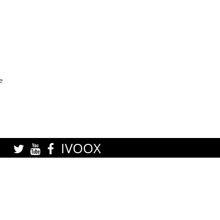
e
IVOOX