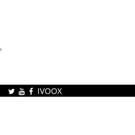
e
IVOOX