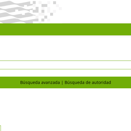
Búsqueda avanzada
Búsqueda de autoridad