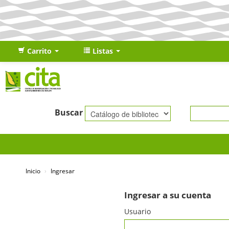
Carrito
Listas
Buscar
Inicio
›
Ingresar
Ingresar a su cuenta
Usuario