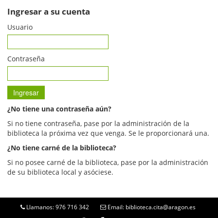
Ingresar a su cuenta
Usuario
Contraseña
¿No tiene una contraseña aún?
Si no tiene contraseña, pase por la administración de la
biblioteca la próxima vez que venga. Se le proporcionará una.
¿No tiene carné de la biblioteca?
Si no posee carné de la biblioteca, pase por la administración
de su biblioteca local y asóciese.
Llamanos: 976 716 342
Email: biblioteca.cita@aragon.es