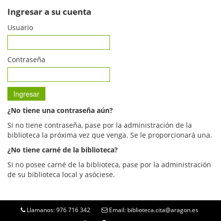
Ingresar a su cuenta
Usuario
Contraseña
¿No tiene una contraseña aún?
Si no tiene contraseña, pase por la administración de la
biblioteca la próxima vez que venga. Se le proporcionará una.
¿No tiene carné de la biblioteca?
Si no posee carné de la biblioteca, pase por la administración
de su biblioteca local y asóciese.
Llamanos: 976 716 342
Email: biblioteca.cita@aragon.es