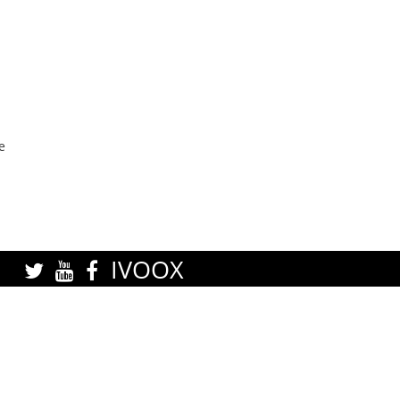
e
IVOOX