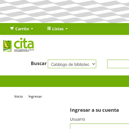
Carrito
Listas
Buscar
Inicio
›
Ingresar
Ingresar a su cuenta
Usuario