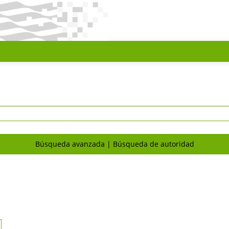
Búsqueda avanzada
Búsqueda de autoridad