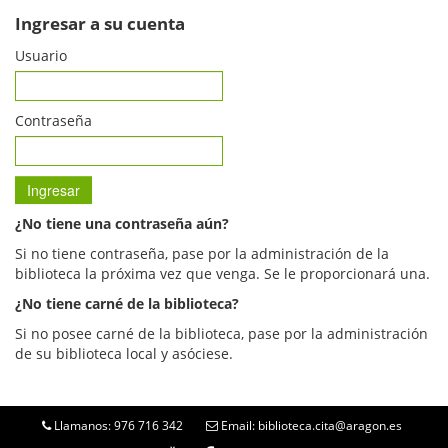
Ingresar a su cuenta
Usuario
Contraseña
¿No tiene una contraseña aún?
Si no tiene contraseña, pase por la administración de la
biblioteca la próxima vez que venga. Se le proporcionará una.
¿No tiene carné de la biblioteca?
Si no posee carné de la biblioteca, pase por la administración
de su biblioteca local y asóciese.
Llamanos: 976 716 342
Email: biblioteca.cita@aragon.es