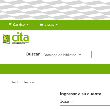
Carrito
Listas
Buscar
Inicio
›
Ingresar
Ingresar a su cuenta
Usuario