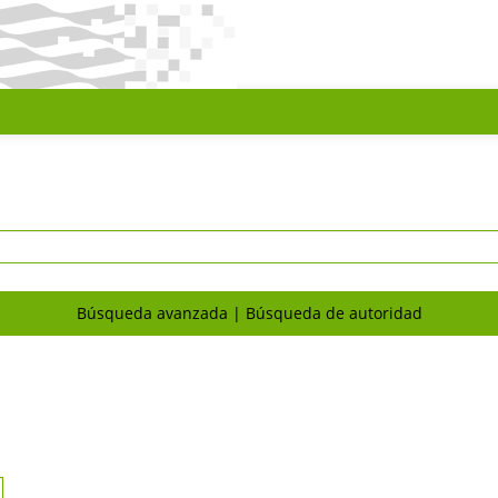
Búsqueda avanzada
Búsqueda de autoridad