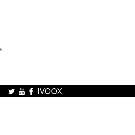
e
IVOOX