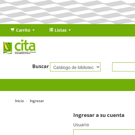
Carrito
Listas
Buscar
Inicio
›
Ingresar
Ingresar a su cuenta
Usuario