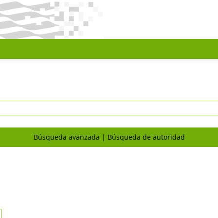
Búsqueda avanzada
Búsqueda de autoridad