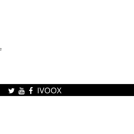
e
IVOOX