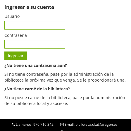
Ingresar a su cuenta
Usuario
Contraseña
¿No tiene una contraseña aún?
Si no tiene contraseña, pase por la administración de la
biblioteca la próxima vez que venga. Se le proporcionará una.
¿No tiene carné de la biblioteca?
Si no posee carné de la biblioteca, pase por la administración
de su biblioteca local y asóciese.
Llamanos: 976 716 342
Email: biblioteca.cita@aragon.es