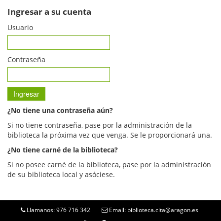
Ingresar a su cuenta
Usuario
Contraseña
¿No tiene una contraseña aún?
Si no tiene contraseña, pase por la administración de la
biblioteca la próxima vez que venga. Se le proporcionará una.
¿No tiene carné de la biblioteca?
Si no posee carné de la biblioteca, pase por la administración
de su biblioteca local y asóciese.
Llamanos: 976 716 342
Email: biblioteca.cita@aragon.es