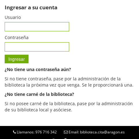
Ingresar a su cuenta
Usuario
Contraseña
¿No tiene una contraseña aún?
Si no tiene contraseña, pase por la administración de la
biblioteca la próxima vez que venga. Se le proporcionará una.
¿No tiene carné de la biblioteca?
Si no posee carné de la biblioteca, pase por la administración
de su biblioteca local y asóciese.
Llamanos: 976 716 342
Email: biblioteca.cita@aragon.es