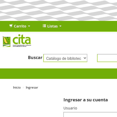
Carrito
Listas
Buscar
Inicio
›
Ingresar
Ingresar a su cuenta
Usuario