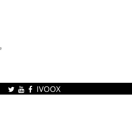
e
IVOOX