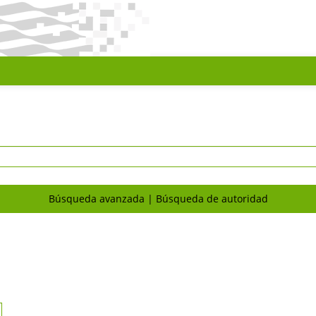
Búsqueda avanzada
Búsqueda de autoridad