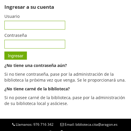
Ingresar a su cuenta
Usuario
Contraseña
¿No tiene una contraseña aún?
Si no tiene contraseña, pase por la administración de la
biblioteca la próxima vez que venga. Se le proporcionará una.
¿No tiene carné de la biblioteca?
Si no posee carné de la biblioteca, pase por la administración
de su biblioteca local y asóciese.
Llamanos: 976 716 342
Email: biblioteca.cita@aragon.es