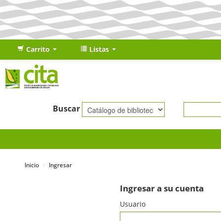
Carrito
Listas
Buscar
Inicio
›
Ingresar
Ingresar a su cuenta
Usuario