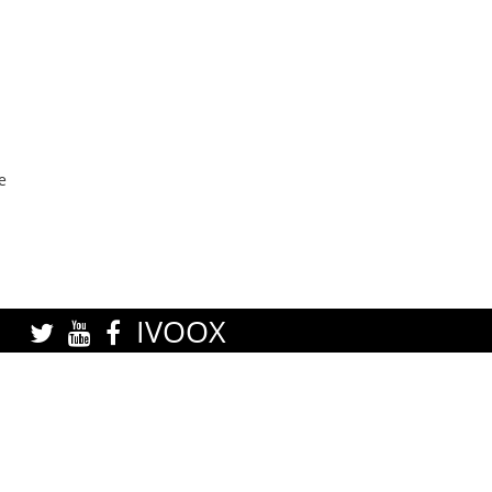
e
IVOOX