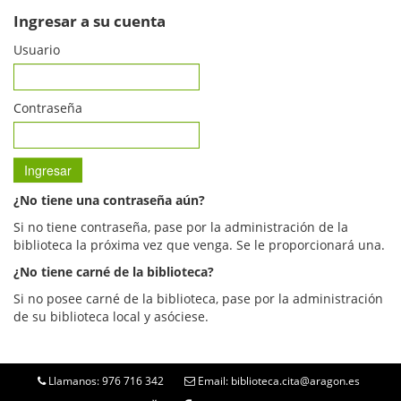
Ingresar a su cuenta
Usuario
Contraseña
¿No tiene una contraseña aún?
Si no tiene contraseña, pase por la administración de la
biblioteca la próxima vez que venga. Se le proporcionará una.
¿No tiene carné de la biblioteca?
Si no posee carné de la biblioteca, pase por la administración
de su biblioteca local y asóciese.
Llamanos: 976 716 342
Email: biblioteca.cita@aragon.es